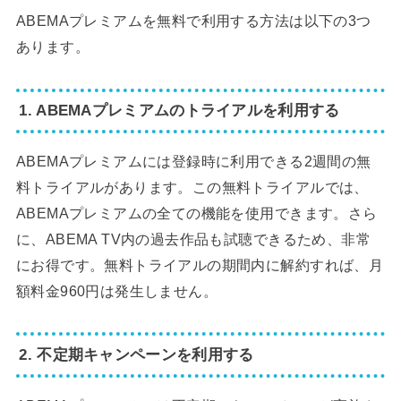
ABEMAプレミアムを無料で利用する方法は以下の3つ
あります。
1. ABEMAプレミアムのトライアルを利用する
ABEMAプレミアムには登録時に利用できる2週間の無
料トライアルがあります。この無料トライアルでは、
ABEMAプレミアムの全ての機能を使用できます。さら
に、ABEMA TV内の過去作品も試聴できるため、非常
にお得です。無料トライアルの期間内に解約すれば、月
額料金960円は発生しません。
2. 不定期キャンペーンを利用する