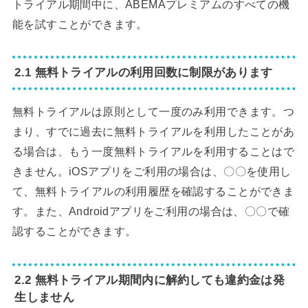
トライアル期間中に、ABEMAプレミアムのすべての機
能を試すことができます。
2.1 無料トライアルの利用回数に制限があります
無料トライアルは原則として一度のみ利用できます。つ
まり、すでに過去に無料トライアルを利用したことがあ
る場合は、もう一度無料トライアルを利用することはで
きません。iOSアプリをご利用の場合は、〇〇を使用し
て、無料トライアルの利用履歴を確認することができま
す。また、Androidアプリをご利用の場合は、〇〇で確
認することができます。
2.2 無料トライアル期間内に解約しても違約金は発
生しません