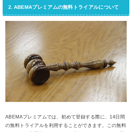
2. ABEMAプレミアムの無料トライアルについて
ABEMAプレミアムでは、初めて登録する際に、14日間
の無料トライアルを利用することができます。この無料