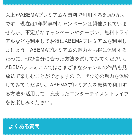
以上がABEMAプレミアムを無料で利用する3つの方法
です。現在は1年間無料キャンペーンは開催されていま
せんが、不定期なキャンペーンやクーポン、無料トライ
アルなどを利用してお得にABEMAプレミアムを利用し
ましょう。ABEMAプレミアムの魅力をお得に体験する
ために、ぜひ自分に合った方法を試してみてください。
ABEMAプレミアムではさまざまなジャンルの作品を見
放題で楽しむことができますので、ぜひその魅力を体験
してみてください。ABEMAプレミアムを無料で利用す
る方法を活用して、充実したエンターテイメントライフ
をお楽しみください。
よくある質問