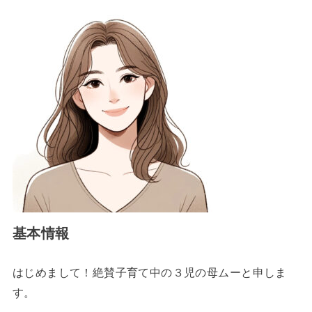
基本情報
はじめまして！絶賛子育て中の３児の母ムーと申しま
す。