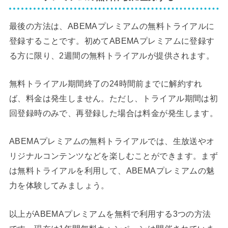
最後の方法は、ABEMAプレミアムの無料トライアルに
登録することです。初めてABEMAプレミアムに登録す
る方に限り、2週間の無料トライアルが提供されます。
無料トライアル期間終了の24時間前までに解約すれ
ば、料金は発生しません。ただし、トライアル期間は初
回登録時のみで、再登録した場合は料金が発生します。
ABEMAプレミアムの無料トライアルでは、生放送やオ
リジナルコンテンツなどを楽しむことができます。まず
は無料トライアルを利用して、ABEMAプレミアムの魅
力を体験してみましょう。
以上がABEMAプレミアムを無料で利用する3つの方法