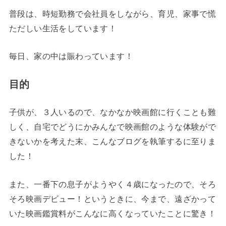
普段は、時短勤務で会社員をしながら、育児、家事で慌
ただしい生活をしています！
毎日、家の中は賑わっています！
目的
子供が、３人いるので、なかなか映画館に行くことも難
しく、自宅でどうにかみんなで映画館のような体験がで
きないかを考えた末、こんなブログを執筆するに至りま
した！
また、一番下の息子がようやく４歳になったので、そろ
そろ映画デビュー！というときに、今まで、遠ざかって
いた映画鑑賞料がこんなに高くなっていたことに驚き！