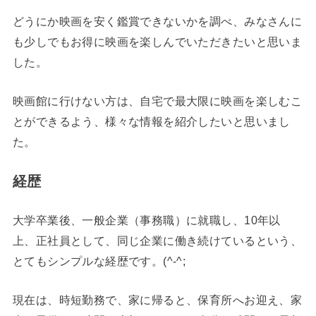
どうにか映画を安く鑑賞できないかを調べ、みなさんに
も少しでもお得に映画を楽しんでいただきたいと思いま
した。
映画館に行けない方は、自宅で最大限に映画を楽しむこ
とができるよう、様々な情報を紹介したいと思いまし
た。
経歴
大学卒業後、一般企業（事務職）に就職し、10年以
上、正社員として、同じ企業に働き続けているという、
とてもシンプルな経歴です。(^-^;
現在は、時短勤務で、家に帰ると、保育所へお迎え、家