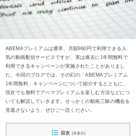
ABEMAプレミアムは通常、月額960円で利用できる人
気の動画配信サービスですが、実は過去に1年間無料で
利用できるキャンペーンが実施されたことがありまし
た。今回のブログでは、その幻の「ABEMAプレミアム
1年間無料」キャンペーンについて紹介するとともに、
現在でも無料でアベマプレミアムを楽しむ方法などにつ
いても解説していきます。せっかくの動画三昧の機会を
見逃さないよう、ぜひご一読ください。
目次
[
非表示
]