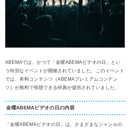
ABEMAでは、かつて「金曜ABEMAビデオの日」とい
う特別なイベントが開催されていました。このイベント
では、有料コンテンツ（ABEMAプレミアムコンテン
ツ）が無料で視聴できる特典が提供されていました。
金曜ABEMAビデオの日の内容
「金曜ABEMAビデオの日」は、さまざまなジャンルの