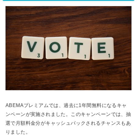
ABEMAプレミアムでは、過去に1年間無料になるキャ
ンペーンが実施されました。このキャンペーンでは、抽
選で月額料金分がキャッシュバックされるチャンスもあ
りました。