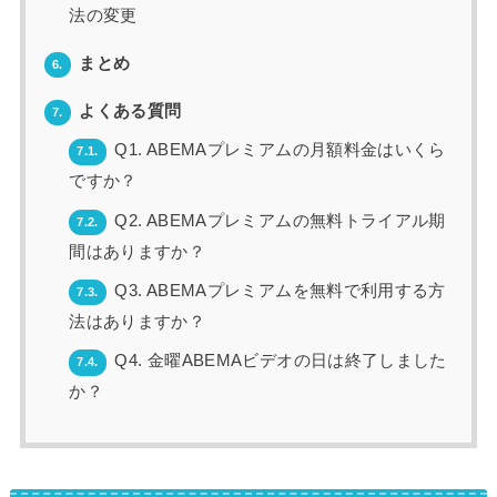
法の変更
まとめ
6.
よくある質問
7.
Q1. ABEMAプレミアムの月額料金はいくら
7.1.
ですか？
Q2. ABEMAプレミアムの無料トライアル期
7.2.
間はありますか？
Q3. ABEMAプレミアムを無料で利用する方
7.3.
法はありますか？
Q4. 金曜ABEMAビデオの日は終了しました
7.4.
か？