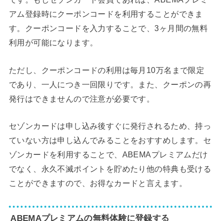
アム登録時にクーポンコードを利用することができま
す。クーポンコードを入力することで、3ヶ月間の無料
利用が可能になります。
ただし、クーポンコードの利用は毎月10万名まで限定
であり、一人につき一回限りです。また、クーポンの再
発行はできませんので注意が必要です。
セゾンカードは申し込み後すぐに発行されるため、持っ
ていない方は申し込んでみることをおすすめします。セ
ゾンカードを利用することで、ABEMAプレミアムだけ
でなく、永久不滅ポイントを貯めたり他の特典も受ける
ことができますので、お得なカードと言えます。
ABEMAプレミアムの無料体験に登録する