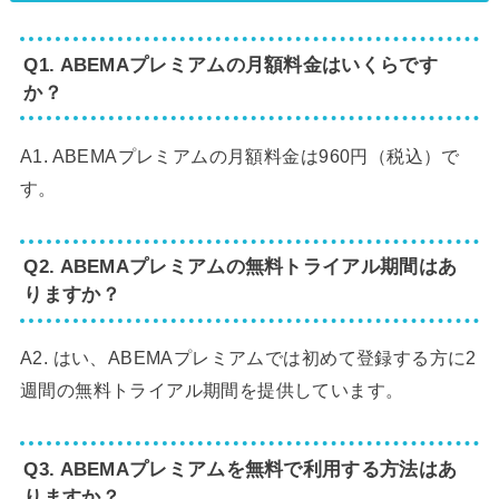
Q1. ABEMAプレミアムの月額料金はいくらです
か？
A1. ABEMAプレミアムの月額料金は960円（税込）で
す。
Q2. ABEMAプレミアムの無料トライアル期間はあ
りますか？
A2. はい、ABEMAプレミアムでは初めて登録する方に2
週間の無料トライアル期間を提供しています。
Q3. ABEMAプレミアムを無料で利用する方法はあ
りますか？