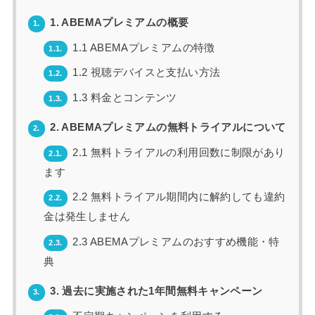
1. ABEMAプレミアムの概要
1.
1.1 ABEMAプレミアムの特徴
1.1.
1.2 視聴デバイスと支払い方法
1.2.
1.3 料金とコンテンツ
1.3.
2. ABEMAプレミアムの無料トライアルについて
2.
2.1 無料トライアルの利用回数に制限があり
2.1.
ます
2.2 無料トライアル期間内に解約しても違約
2.2.
金は発生しません
2.3 ABEMAプレミアムのおすすめ機能・特
2.3.
典
3. 過去に実施された1年間無料キャンペーン
3.