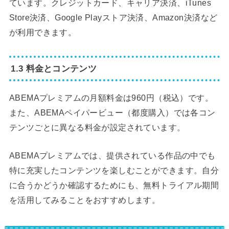
ています。クレジットカード、キャリア決済、iTunes
Store決済、Google Playストア決済、Amazon決済など
が利用できます。
1.3 料金とコンテンツ
ABEMAプレミアムの月額料金は960円（税込）です。
また、ABEMAペイパービュー（都度購入）では各コン
テンツごとに異なる料金が設定されています。
ABEMAプレミアムでは、提供されている作品の中でも
特に充実したコンテンツを楽しむことができます。自分
に合うかどうか確認するためにも、無料トライアル期間
を活用してみることをおすすめします。