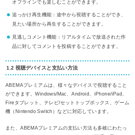
オフラインでも楽しむことができます。
追っかけ再生機能：途中から視聴することができ、
見たい場所から再生することができます。
見逃しコメント機能：リアルタイムで放送された作
品に対してコメントを投稿することができます。
1.2 視聴デバイスと支払い方法
ABEMAプレミアムは、様々なデバイスで視聴すること
ができます。Windows/Mac、Android、iPhone/iPad、
Fireタブレット、テレビ/セットトップボックス、ゲーム
機（Nintendo Switch）などに対応しています。
また、ABEMAプレミアムの支払い方法も多岐にわたっ