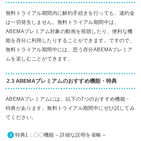
無料トライアル期間内に解約手続きを行っても、違約金
は一切発生しません。無料トライアル期間中は、
ABEMAプレミアム対象の動画を視聴したり、便利な機
能を存分に利用したりすることができます。ですので、
無料トライアル期間中には、思う存分ABEMAプレミア
ムを楽しむことができます。
2.3 ABEMAプレミアムのおすすめ機能・特典
ABEMAプレミアムには、以下の7つのおすすめ機能・
特典があります。無料トライアル期間中にぜひ試してみ
てください。
特典1：〇〇機能 – 詳細な説明を省略 –