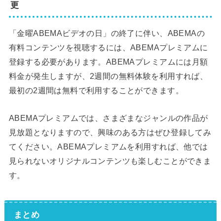
更
「金曜ABEMAビデオの日」の終了に伴い、ABEMAの
有料コンテンツを視聴するには、ABEMAプレミアムに
登録する必要があります。ABEMAプレミアムには月額
料金が発生しますが、2週間の無料体験を利用すれば、
最初の2週間は無料で利用することができます。
ABEMAプレミアムでは、さまざまなジャンルの作品が
見放題となりますので、興味のある方はぜひ登録してみ
てください。ABEMAプレミアムを利用すれば、他では
見られないオリジナルコンテンツも楽しむことができま
す。
まとめ