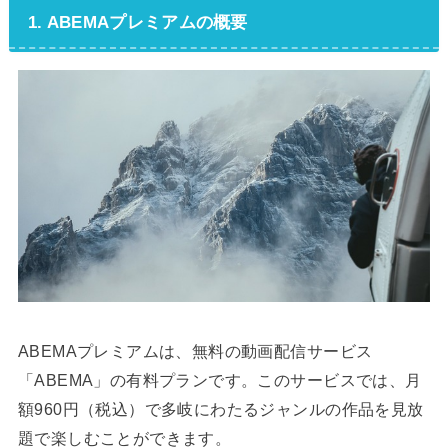
1. ABEMAプレミアムの概要
ABEMAプレミアムは、無料の動画配信サービス
「ABEMA」の有料プランです。このサービスでは、月
額960円（税込）で多岐にわたるジャンルの作品を見放
題で楽しむことができます。