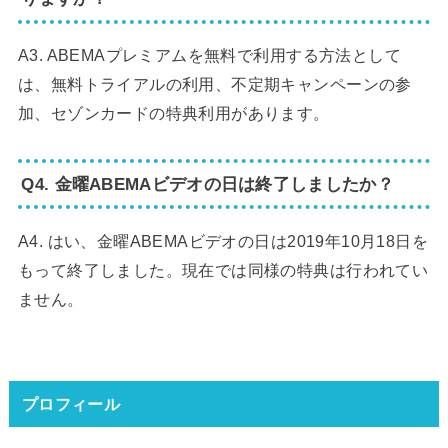
A3. ABEMAプレミアムを無料で利用する方法として
は、無料トライアルの利用、不定期キャンペーンの参
加、セゾンカードの特典利用があります。
Q4. 金曜ABEMAビデオの日は終了しましたか？
A4. はい、金曜ABEMAビデオの日は2019年10月18日を
もって終了しました。現在では同様の特典は行われてい
ません。
プロフィール