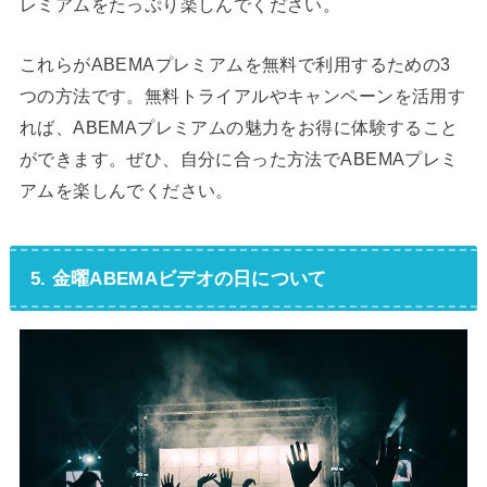
レミアムをたっぷり楽しんでください。
これらがABEMAプレミアムを無料で利用するための3
つの方法です。無料トライアルやキャンペーンを活用す
れば、ABEMAプレミアムの魅力をお得に体験すること
ができます。ぜひ、自分に合った方法でABEMAプレミ
アムを楽しんでください。
5. 金曜ABEMAビデオの日について