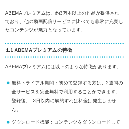
ABEMAプレミアムは、約3万本以上の作品が提供され
ており、他の動画配信サービスに比べても非常に充実し
たコンテンツが魅力となっています。
1.1 ABEMAプレミアムの特徴
ABEMAプレミアムには以下のような特徴があります。
無料トライアル期間：初めて登録する方は、2週間の
全サービスを完全無料で利用することができます。
登録後、13日以内に解約すれば料金は発生しませ
ん。
ダウンロード機能：コンテンツをダウンロードして