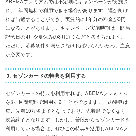
ABEMAプレミアムでは不定期にキャンペーンが実施さ
れ、1年間無料で利用できる場合があります。運が良け
れば当選することができ、実質的に1年分の料金が0円
になることがあります。キャンペーン実施時期は、開局
記念日の4月や夏休みの8月近くなどと考えられます。
ただし、応募条件を満たさなければならないため、注意
が必要です。
3. セゾンカードの特典を利用する
セゾンカードの特典を利用すれば、ABEMAプレミアム
を3ヶ月間無料で利用することができます。この特典は
毎月先着10万名までとなっており、先着順でなくなり
次第終了となります。しかし、普段からセゾンカードを
利用している場合は、ぜひこの特典を活用しABEMAプ