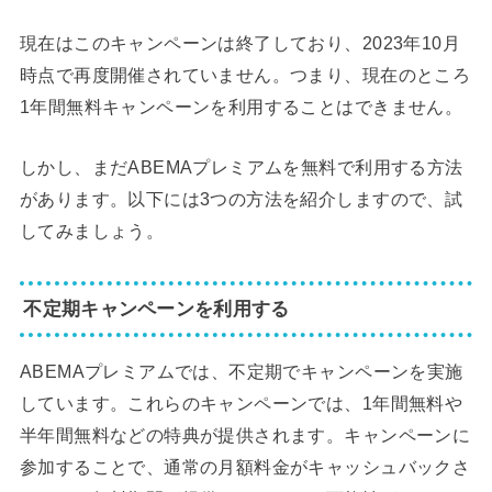
現在はこのキャンペーンは終了しており、2023年10月
時点で再度開催されていません。つまり、現在のところ
1年間無料キャンペーンを利用することはできません。
しかし、まだABEMAプレミアムを無料で利用する方法
があります。以下には3つの方法を紹介しますので、試
してみましょう。
不定期キャンペーンを利用する
ABEMAプレミアムでは、不定期でキャンペーンを実施
しています。これらのキャンペーンでは、1年間無料や
半年間無料などの特典が提供されます。キャンペーンに
参加することで、通常の月額料金がキャッシュバックさ