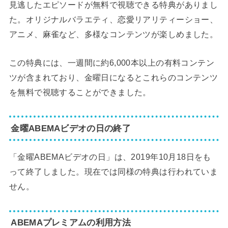
見逃したエピソードが無料で視聴できる特典がありまし
た。オリジナルバラエティ、恋愛リアリティーショー、
アニメ、麻雀など、多様なコンテンツが楽しめました。
この特典には、一週間に約6,000本以上の有料コンテン
ツが含まれており、金曜日になるとこれらのコンテンツ
を無料で視聴することができました。
金曜ABEMAビデオの日の終了
「金曜ABEMAビデオの日」は、2019年10月18日をも
って終了しました。現在では同様の特典は行われていま
せん。
ABEMAプレミアムの利用方法