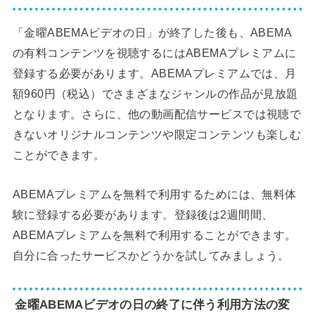
「金曜ABEMAビデオの日」が終了した後も、ABEMA
の有料コンテンツを視聴するにはABEMAプレミアムに
登録する必要があります。ABEMAプレミアムでは、月
額960円（税込）でさまざまなジャンルの作品が見放題
となります。さらに、他の動画配信サービスでは視聴で
きないオリジナルコンテンツや限定コンテンツも楽しむ
ことができます。
ABEMAプレミアムを無料で利用するためには、無料体
験に登録する必要があります。登録後は2週間間、
ABEMAプレミアムを無料で利用することができます。
自分に合ったサービスかどうかを試してみましょう。
金曜ABEMAビデオの日の終了に伴う利用方法の変