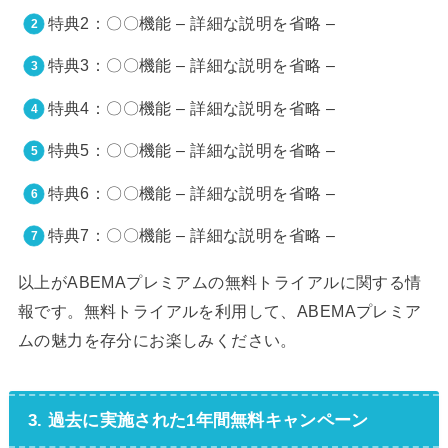
特典2：〇〇機能 – 詳細な説明を省略 –
特典3：〇〇機能 – 詳細な説明を省略 –
特典4：〇〇機能 – 詳細な説明を省略 –
特典5：〇〇機能 – 詳細な説明を省略 –
特典6：〇〇機能 – 詳細な説明を省略 –
特典7：〇〇機能 – 詳細な説明を省略 –
以上がABEMAプレミアムの無料トライアルに関する情
報です。無料トライアルを利用して、ABEMAプレミア
ムの魅力を存分にお楽しみください。
3. 過去に実施された1年間無料キャンペーン