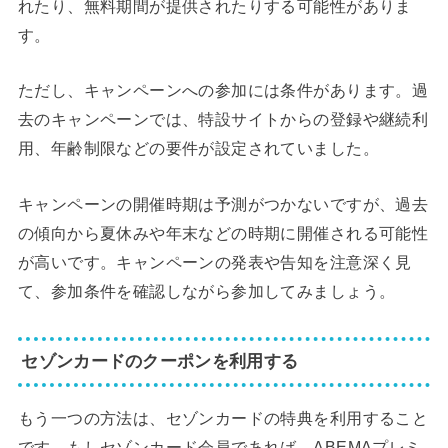
れたり、無料期間が提供されたりする可能性がありま
す。
ただし、キャンペーンへの参加には条件があります。過
去のキャンペーンでは、特設サイトからの登録や継続利
用、年齢制限などの要件が設定されていました。
キャンペーンの開催時期は予測がつかないですが、過去
の傾向から夏休みや年末などの時期に開催される可能性
が高いです。キャンペーンの発表や告知を注意深く見
て、参加条件を確認しながら参加してみましょう。
セゾンカードのクーポンを利用する
もう一つの方法は、セゾンカードの特典を利用すること
です。もしセゾンカード会員であれば、ABEMAプレミ