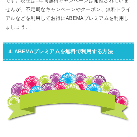
です。現在は1年間無料キャンペーンは開催されていま
せんが、不定期なキャンペーンやクーポン、無料トライ
アルなどを利用してお得にABEMAプレミアムを利用し
ましょう。
4. ABEMAプレミアムを無料で利用する方法